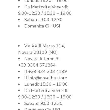
Lunedì: 15:30 – 19:00
Da Martedì a Venerdì:
9:00-12:30 / 15:30 – 19:00
Sabato: 9:00-12:30
Domenica CHIUSI
Sede Novara
Via XXIII Marzo 114,
Novara 28100 (NO)
Novara Interno 3:
+39 0384 671864
+39 334 203 4199
Info@novalba.store
Lunedì: 15:30 – 19:00
Da Martedì a Venerdì:
9:00-12:30 / 15:30 – 19:00
Sabato: 9:00-12:30
Domenica CHIUSI