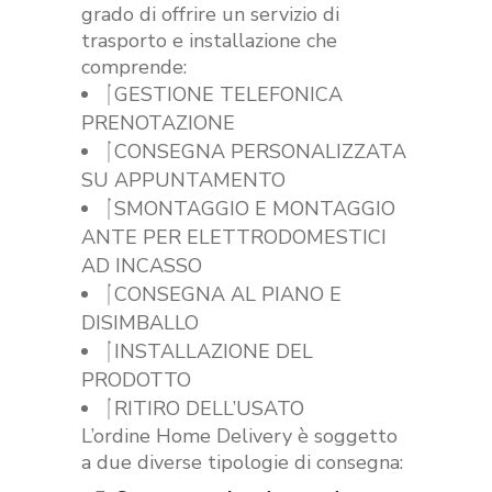
grado di offrire un servizio di
trasporto e installazione che
comprende:
GESTIONE TELEFONICA
PRENOTAZIONE
CONSEGNA PERSONALIZZATA
SU APPUNTAMENTO
SMONTAGGIO E MONTAGGIO
ANTE PER ELETTRODOMESTICI
AD INCASSO
CONSEGNA AL PIANO E
DISIMBALLO
INSTALLAZIONE DEL
PRODOTTO
RITIRO DELL’USATO
L’ordine Home Delivery è soggetto
a due diverse tipologie di consegna: