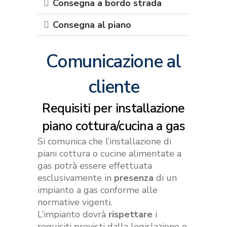
Consegna a bordo strada
Consegna al piano
Comunicazione al
cliente
Requisiti per installazione
piano cottura/cucina a gas
Si comunica che l’installazione di
piani cottura o cucine alimentate a
gas potrà essere effettuata
esclusivamente in
presenza
di un
impianto a gas conforme alle
normative vigenti.
L’impianto dovrà
rispettare
i
requisiti previsti dalla legislazione e