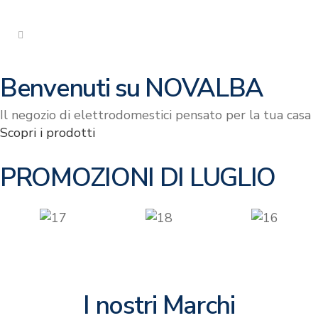
Benvenuti su
NOVALBA
Il negozio di elettrodomestici pensato per la tua casa
Scopri i prodotti
PROMOZIONI DI
LUGLIO
I nostri Marchi