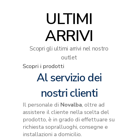
ULTIMI
ARRIVI
Scopri gli ultimi arrivi nel nostro
outlet
Scopri i prodotti
Al servizio dei
nostri clienti
Il personale di
Novalba
, oltre ad
assistere il cliente nella scelta del
prodotto, è in grado di effettuare su
richiesta sopralluoghi, consegne e
installazioni a domicilio.