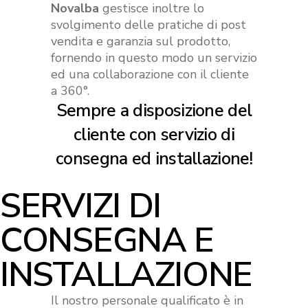
Novalba
gestisce inoltre lo
svolgimento delle pratiche di post
vendita e garanzia sul prodotto,
fornendo in questo modo un servizio
ed una collaborazione con il cliente
a 360°.
Sempre a disposizione del
cliente con servizio di
consegna ed installazione!
SERVIZI DI
CONSEGNA E
INSTALLAZIONE
Il nostro personale qualificato è in