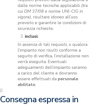
dalle norme tecniche applicabili
(tra
cui DM 37/08 e norme UNI-CIG in
vigore)
, risultare idoneo all’uso
previsto e garantire le condizioni di
sicurezza richieste,
inclusi:
In assenza di tali requisiti, o qualora
l’impianto non risulti conforme a
seguito di verifica, l’installazione non
verrà eseguita. Eventuali
adeguamenti dell’impianto saranno
a carico del cliente e dovranno
essere effettuati da
personale
abilitato
.
Consegna espressa in