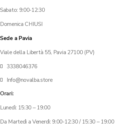
Sabato: 9:00-12:30
Domenica CHIUSI
Sede a Pavia
Viale della Libertà 55, Pavia 27100 (PV)
3338046376
Info@novalba.store
Orari:
Lunedì: 15:30 – 19:00
Da Martedì a Venerdì: 9:00-12:30 / 15:30 – 19:00