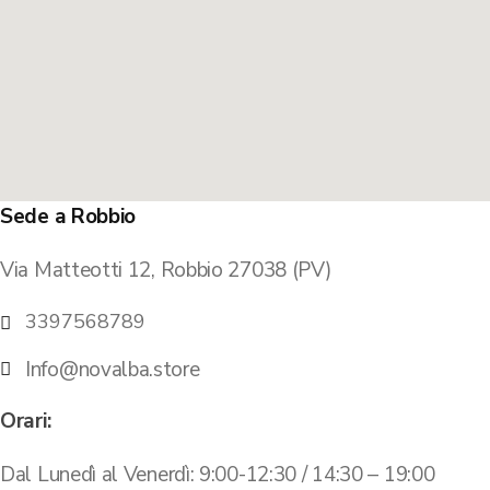
Sede a Robbio
Via Matteotti 12, Robbio 27038 (PV)
3397568789
Info@novalba.store
Orari:
Dal Lunedì al Venerdì: 9:00-12:30 / 14:30 – 19:00