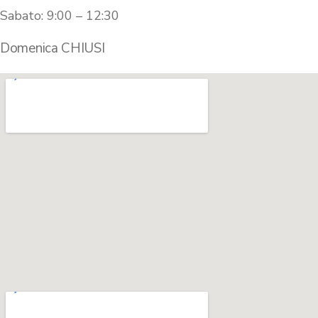
Sabato: 9:00 – 12:30
Domenica CHIUSI