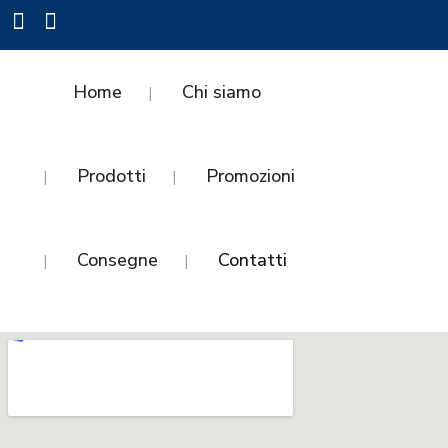
Home
Chi siamo
Prodotti
Promozioni
Consegne
Contatti