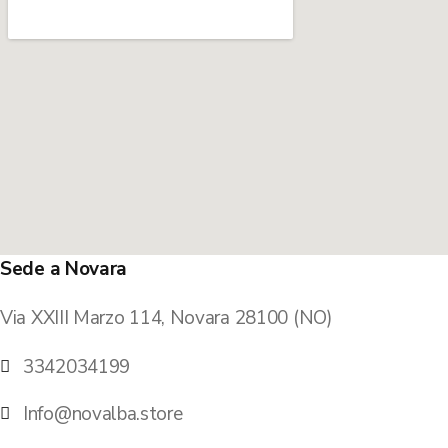
Sede a Novara
Via XXIII Marzo 114, Novara 28100 (NO)
3342034199
Info@novalba.store