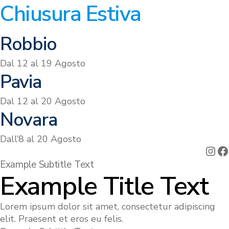
Chiusura Estiva
Robbio
Dal 12 al 19 Agosto
Pavia
Dal 12 al 20 Agosto
Novara
Dall’8 al 20 Agosto
Example Subtitle Text
Example Title Text
Lorem ipsum dolor sit amet, consectetur adipiscing
elit. Praesent et eros eu felis.