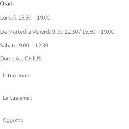
Orari:
Lunedì: 15:30 – 19:00
Da Martedì a Venerdì: 9:00-12:30 / 15:30 – 19:00
Sabato: 9:00 – 12:30
Domenica CHIUSI
Il tuo nome
La tua email
Oggetto