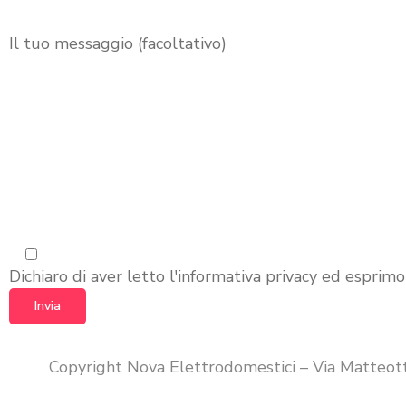
Il tuo messaggio (facoltativo)
Dichiaro di aver letto l'informativa privacy ed esprimo
Copyright Nova Elettrodomestici – Via Matteo