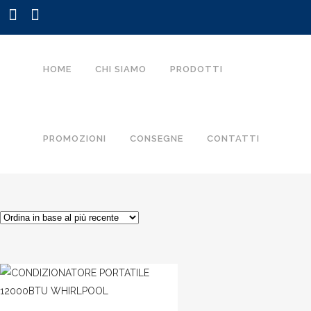
HOME
CHI SIAMO
PRODOTTI
PROMOZIONI
CONSEGNE
CONTATTI