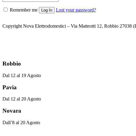
Remember me
Lost your password?
Copyright Nova Elettrodomestici – Via Matteotti 12, Robbio 27038
Robbio
Dal 12 al 19 Agosto
Pavia
Dal 12 al 20 Agosto
Novara
Dall’8 al 20 Agosto