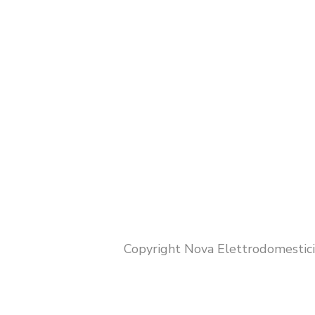
Copyright Nova Elettrodomestic