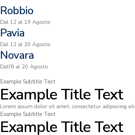
Robbio
Dal 12 al 19 Agosto
Pavia
Dal 12 al 20 Agosto
Novara
Dall’8 al 20 Agosto
Example Subtitle Text
Example Title Text
Lorem ipsum dolor sit amet, consectetur adipiscing elit
Example Subtitle Text
Example Title Text