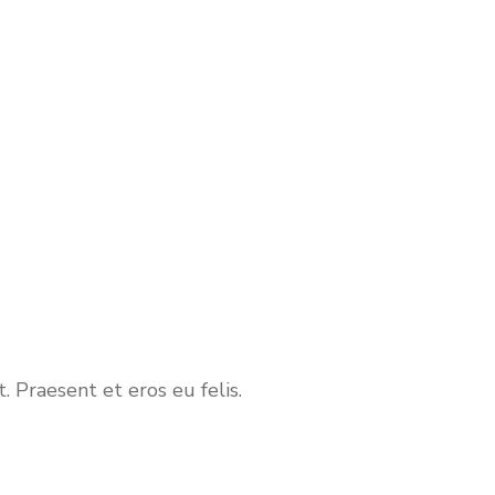
. Praesent et eros eu felis.