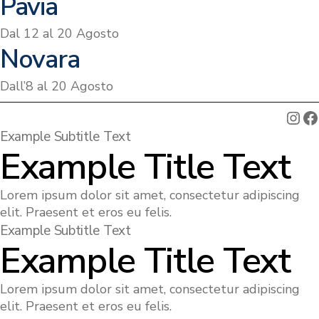
Pavia
Dal 12 al 20 Agosto
Novara
Dall’8 al 20 Agosto
Ins
F
Example Subtitle Text
Example Title Text
Lorem ipsum dolor sit amet, consectetur adipiscing
elit. Praesent et eros eu felis.
Example Subtitle Text
Example Title Text
Lorem ipsum dolor sit amet, consectetur adipiscing
elit. Praesent et eros eu felis.