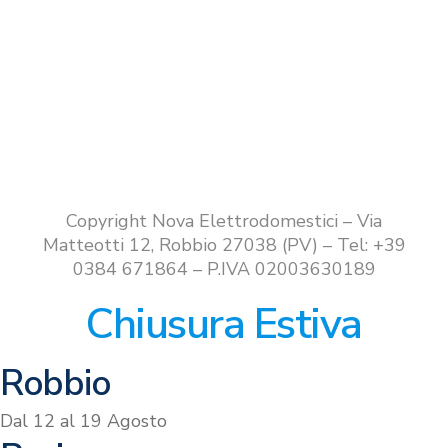
Copyright Nova Elettrodomestici – Via
Matteotti 12, Robbio 27038 (PV) – Tel: +39
0384 671864 – P.IVA 02003630189
Chiusura Estiva
Robbio
Dal 12 al 19 Agosto