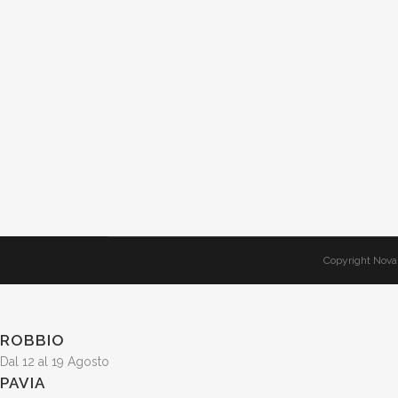
Copyright Nova 
ROBBIO
Dal 12 al 19 Agosto
PAVIA