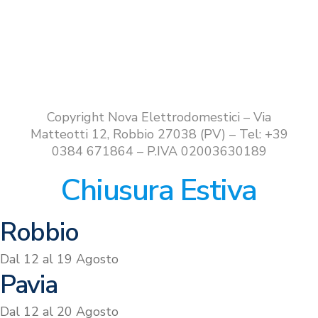
Copyright Nova Elettrodomestici – Via
Matteotti 12, Robbio 27038 (PV) – Tel: +39
0384 671864 – P.IVA 02003630189
Chiusura Estiva
Robbio
Dal 12 al 19 Agosto
Pavia
Dal 12 al 20 Agosto