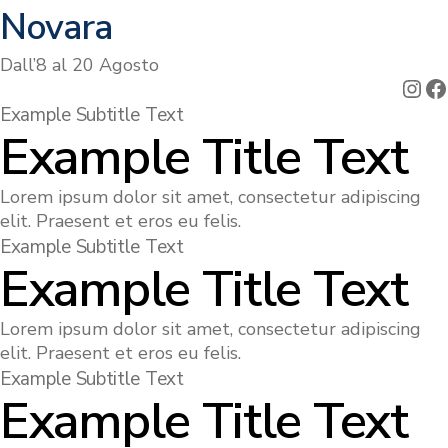
Novara
Dall’8 al 20 Agosto
Ins
F
Example Subtitle Text
Example Title Text
Lorem ipsum dolor sit amet, consectetur adipiscing
elit. Praesent et eros eu felis.
Example Subtitle Text
Example Title Text
Lorem ipsum dolor sit amet, consectetur adipiscing
elit. Praesent et eros eu felis.
Example Subtitle Text
Example Title Text