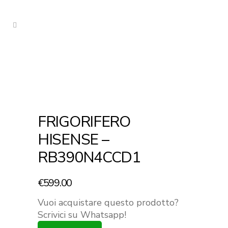
FRIGORIFERO
HISENSE –
RB390N4CCD1
€
599.00
Vuoi acquistare questo prodotto?
Scrivici su Whatsapp!