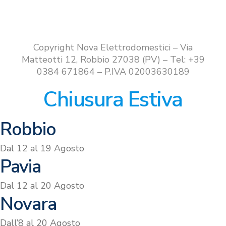
Copyright Nova Elettrodomestici – Via
Matteotti 12, Robbio 27038 (PV) – Tel: +39
0384 671864 – P.IVA 02003630189
Chiusura Estiva
Robbio
Dal 12 al 19 Agosto
Pavia
Dal 12 al 20 Agosto
Novara
Dall’8 al 20 Agosto