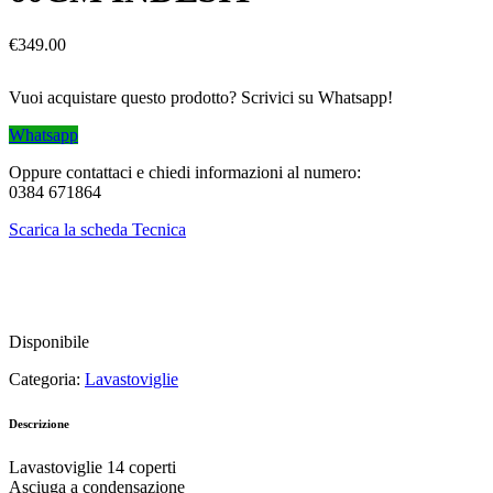
€
349.00
Vuoi acquistare questo prodotto? Scrivici su Whatsapp!
Whatsapp
Oppure contattaci e chiedi informazioni al numero:
0384 671864
Scarica la scheda Tecnica
Disponibile
Categoria:
Lavastoviglie
Descrizione
Lavastoviglie 14 coperti
Asciuga a condensazione