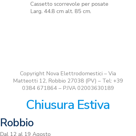
Cassetto scorrevole per posate
Larg. 44.8 cm alt. 85 cm.
Copyright Nova Elettrodomestici – Via
Matteotti 12, Robbio 27038 (PV) – Tel: +39
0384 671864 – P.IVA 02003630189
Chiusura Estiva
Robbio
Dal 12 al 19 Agosto