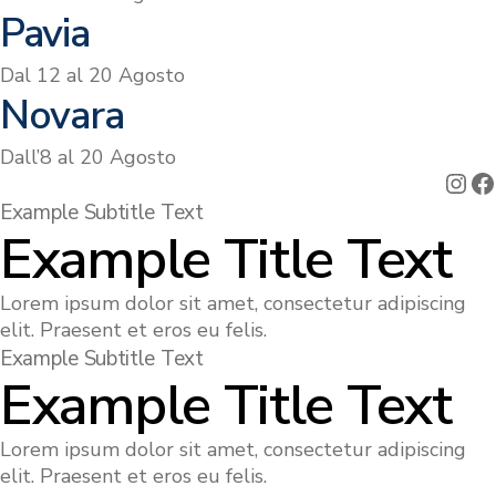
Pavia
Dal 12 al 20 Agosto
Novara
Dall’8 al 20 Agosto
Ins
F
Example Subtitle Text
Example Title Text
Lorem ipsum dolor sit amet, consectetur adipiscing
elit. Praesent et eros eu felis.
Example Subtitle Text
Example Title Text
Lorem ipsum dolor sit amet, consectetur adipiscing
elit. Praesent et eros eu felis.