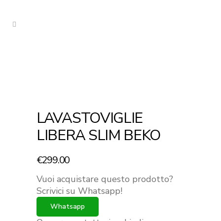
LAVASTOVIGLIE
LIBERA SLIM BEKO
€
299.00
Vuoi acquistare questo prodotto?
Scrivici su Whatsapp!
Whatsapp