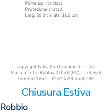
Partenza ritardata
Protezione cristalli
Larg. 59.8 cm alt. 81,8 cm.
Copyright Nova Elettrodomestici – Via
Matteotti 12, Robbio 27038 (PV) – Tel: +39
0384 671864 – P.IVA 02003630189
Chiusura Estiva
Robbio