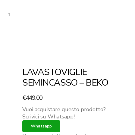
LAVASTOVIGLIE
SEMINCASSO – BEKO
€
449.00
Vuoi acquistare questo prodotto?
Scrivici su Whatsapp!
Whatsapp