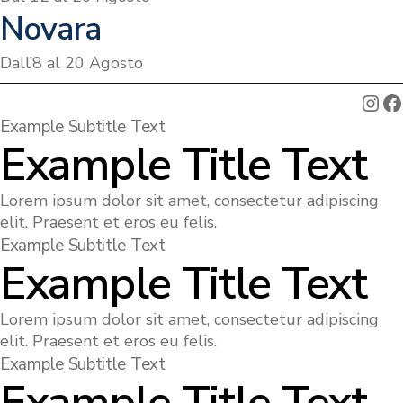
Novara
Dall’8 al 20 Agosto
Ins
F
Example Subtitle Text
Example Title Text
Lorem ipsum dolor sit amet, consectetur adipiscing
elit. Praesent et eros eu felis.
Example Subtitle Text
Example Title Text
Lorem ipsum dolor sit amet, consectetur adipiscing
elit. Praesent et eros eu felis.
Example Subtitle Text
Example Title Text