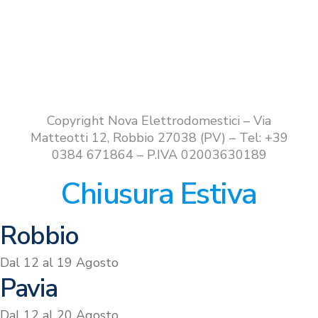
Copyright Nova Elettrodomestici – Via
Matteotti 12, Robbio 27038 (PV) – Tel: +39
0384 671864 – P.IVA 02003630189
Chiusura Estiva
Robbio
Dal 12 al 19 Agosto
Pavia
Dal 12 al 20 Agosto