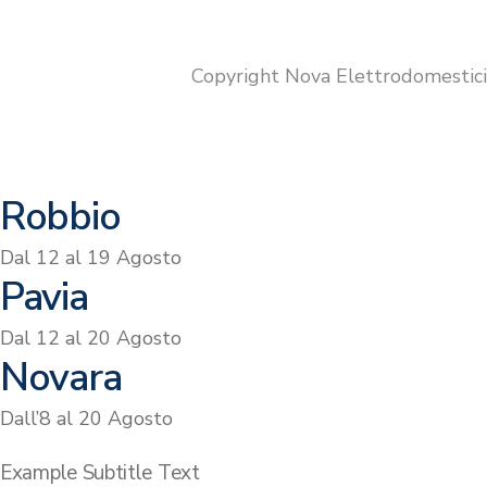
Copyright Nova Elettrodomestic
Robbio
Dal 12 al 19 Agosto
Pavia
Dal 12 al 20 Agosto
Novara
Dall’8 al 20 Agosto
Example Subtitle Text