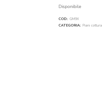
Disponibile
COD:
GM9X
CATEGORIA:
Piani cottura