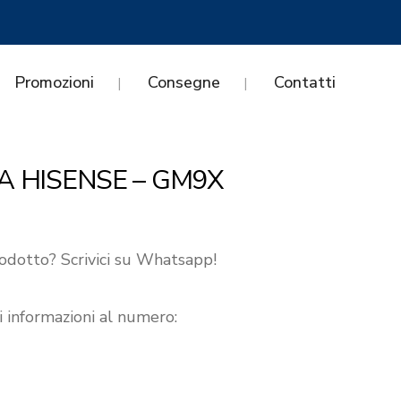
Promozioni
Consegne
Contatti
A HISENSE – GM9X
odotto? Scrivici su Whatsapp!
i informazioni al numero: