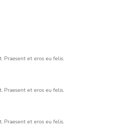
. Praesent et eros eu felis.
. Praesent et eros eu felis.
. Praesent et eros eu felis.