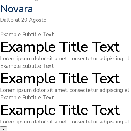
Novara
Dall’8 al 20 Agosto
Example Subtitle Text
Example Title Text
Lorem ipsum dolor sit amet, consectetur adipiscing elit
Example Subtitle Text
Example Title Text
Lorem ipsum dolor sit amet, consectetur adipiscing elit
Example Subtitle Text
Example Title Text
Lorem ipsum dolor sit amet, consectetur adipiscing elit
×