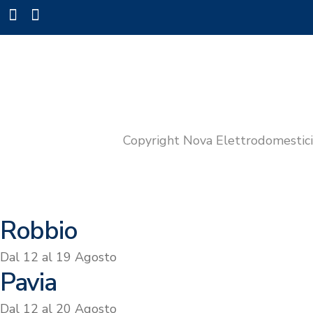
Copyright Nova Elettrodomestic
Robbio
Dal 12 al 19 Agosto
Pavia
Dal 12 al 20 Agosto