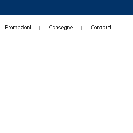
Promozioni
Consegne
Contatti