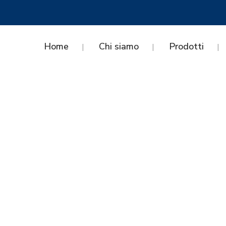
Home
Chi siamo
Prodotti