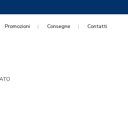
Promozioni
Consegne
Contatti