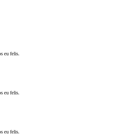
s eu felis.
s eu felis.
s eu felis.