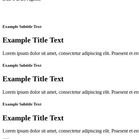
Example Subtitle Text
Example Title Text
Lorem ipsum dolor sit amet, consectetur adipiscing elit. Praesent et ero
Example Subtitle Text
Example Title Text
Lorem ipsum dolor sit amet, consectetur adipiscing elit. Praesent et ero
Example Subtitle Text
Example Title Text
Lorem ipsum dolor sit amet, consectetur adipiscing elit. Praesent et ero