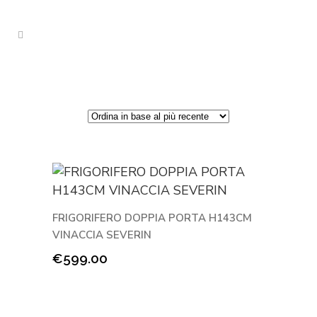
FRIGORIFERO DOPPIA PORTA H143CM
VINACCIA SEVERIN
€
599.00