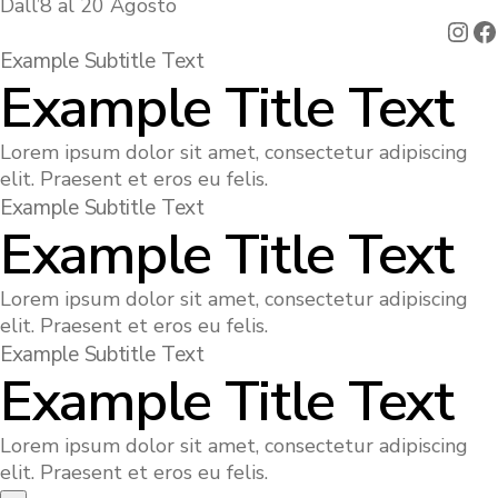
Dall’8 al 20 Agosto
Ins
F
Example Subtitle Text
Example Title Text
Lorem ipsum dolor sit amet, consectetur adipiscing
elit. Praesent et eros eu felis.
Example Subtitle Text
Example Title Text
Lorem ipsum dolor sit amet, consectetur adipiscing
elit. Praesent et eros eu felis.
Example Subtitle Text
Example Title Text
Lorem ipsum dolor sit amet, consectetur adipiscing
elit. Praesent et eros eu felis.