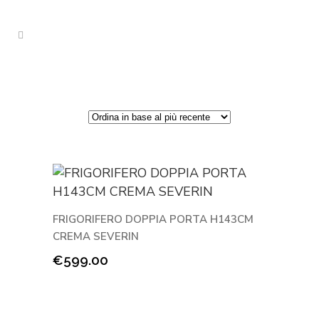
FRIGORIFERO DOPPIA PORTA H143CM
CREMA SEVERIN
€
599.00