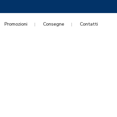
Promozioni
Consegne
Contatti