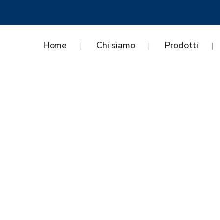
Home
Chi siamo
Prodotti