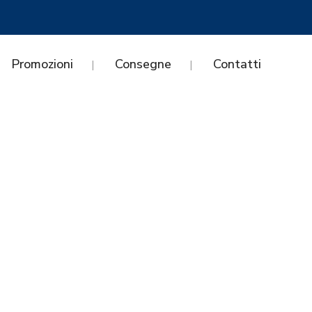
Promozioni
Consegne
Contatti