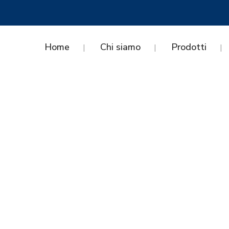
Home
Chi siamo
Prodotti