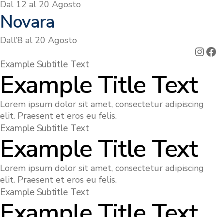
Dal 12 al 20 Agosto
Novara
Dall’8 al 20 Agosto
Ins
F
Example Subtitle Text
Example Title Text
Lorem ipsum dolor sit amet, consectetur adipiscing
elit. Praesent et eros eu felis.
Example Subtitle Text
Example Title Text
Lorem ipsum dolor sit amet, consectetur adipiscing
elit. Praesent et eros eu felis.
Example Subtitle Text
Example Title Text