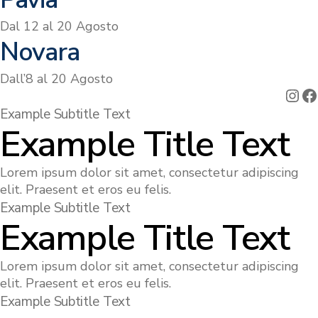
Dal 12 al 20 Agosto
Novara
Dall’8 al 20 Agosto
Ins
F
Example Subtitle Text
Example Title Text
Lorem ipsum dolor sit amet, consectetur adipiscing
elit. Praesent et eros eu felis.
Example Subtitle Text
Example Title Text
Lorem ipsum dolor sit amet, consectetur adipiscing
elit. Praesent et eros eu felis.
Example Subtitle Text