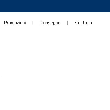
Promozioni
Consegne
Contatti