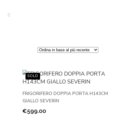
FRIGORIFERO DOPPIA PORTA H143CM
GIALLO SEVERIN
€
599.00