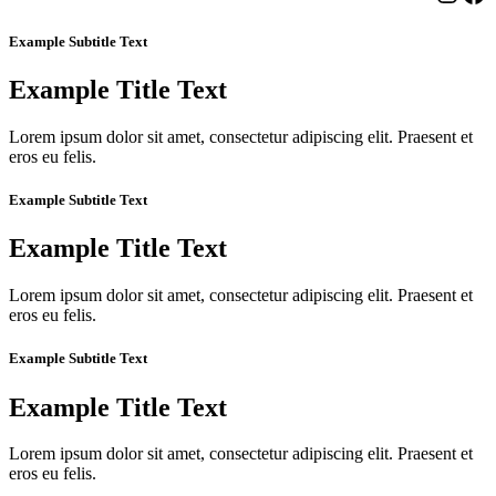
Example Subtitle Text
Example Title Text
Lorem ipsum dolor sit amet, consectetur adipiscing elit. Praesent et
eros eu felis.
Example Subtitle Text
Example Title Text
Lorem ipsum dolor sit amet, consectetur adipiscing elit. Praesent et
eros eu felis.
Example Subtitle Text
Example Title Text
Lorem ipsum dolor sit amet, consectetur adipiscing elit. Praesent et
eros eu felis.