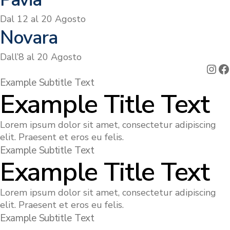
Dal 12 al 20 Agosto
Novara
Dall’8 al 20 Agosto
Ins
F
Example Subtitle Text
Example Title Text
Lorem ipsum dolor sit amet, consectetur adipiscing
elit. Praesent et eros eu felis.
Example Subtitle Text
Example Title Text
Lorem ipsum dolor sit amet, consectetur adipiscing
elit. Praesent et eros eu felis.
Example Subtitle Text