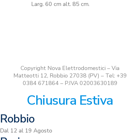
Larg. 60 cm alt. 85 cm.
Copyright Nova Elettrodomestici – Via
Matteotti 12, Robbio 27038 (PV) – Tel: +39
0384 671864 – P.IVA 02003630189
Chiusura Estiva
Robbio
Dal 12 al 19 Agosto