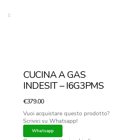
CUCINA A GAS
INDESIT – I6G3PMS
€
379.00
Vuoi acquistare questo prodotto?
Scrivici su Whatsapp!
Whatsapp