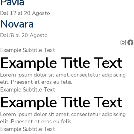
Pavia
Dal 12 al 20 Agosto
Novara
Dall’8 al 20 Agosto
Ins
F
Example Subtitle Text
Example Title Text
Lorem ipsum dolor sit amet, consectetur adipiscing
elit. Praesent et eros eu felis.
Example Subtitle Text
Example Title Text
Lorem ipsum dolor sit amet, consectetur adipiscing
elit. Praesent et eros eu felis.
Example Subtitle Text