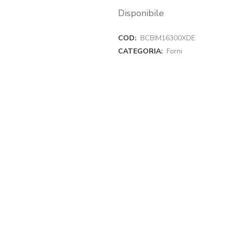
Disponibile
COD:
BCBIM16300XDE
CATEGORIA:
Forni