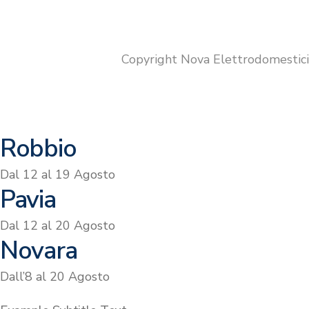
Copyright Nova Elettrodomestic
Robbio
Dal 12 al 19 Agosto
Pavia
Dal 12 al 20 Agosto
Novara
Dall’8 al 20 Agosto