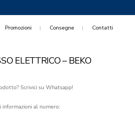
Promozioni
Consegne
Contatti
SO ELETTRICO – BEKO
odotto? Scrivici su Whatsapp!
i informazioni al numero: