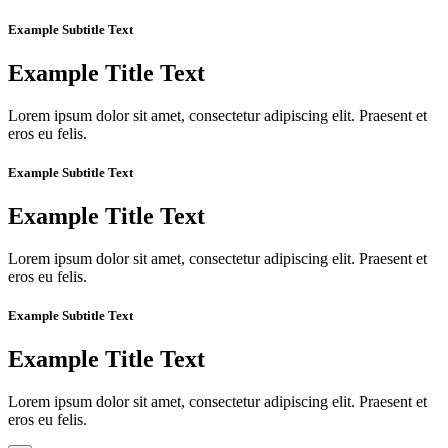
Example Subtitle Text
Example Title Text
Lorem ipsum dolor sit amet, consectetur adipiscing elit. Praesent et
eros eu felis.
Example Subtitle Text
Example Title Text
Lorem ipsum dolor sit amet, consectetur adipiscing elit. Praesent et
eros eu felis.
Example Subtitle Text
Example Title Text
Lorem ipsum dolor sit amet, consectetur adipiscing elit. Praesent et
eros eu felis.