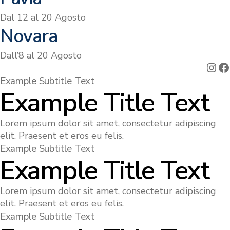
Dal 12 al 20 Agosto
Novara
Dall’8 al 20 Agosto
Ins
F
Example Subtitle Text
Example Title Text
Lorem ipsum dolor sit amet, consectetur adipiscing
elit. Praesent et eros eu felis.
Example Subtitle Text
Example Title Text
Lorem ipsum dolor sit amet, consectetur adipiscing
elit. Praesent et eros eu felis.
Example Subtitle Text