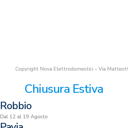
Copyright Nova Elettrodomestici – Via Matteo
Chiusura Estiva
Robbio
Dal 12 al 19 Agosto
Pavia