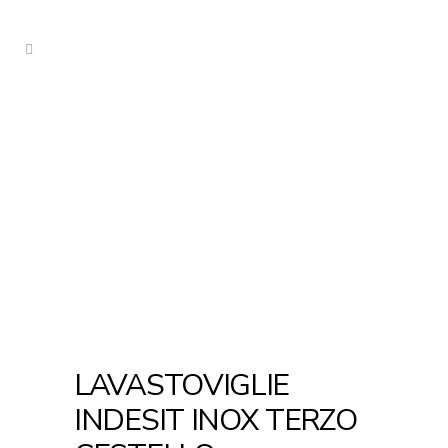
LAVASTOVIGLIE
INDESIT INOX TERZO