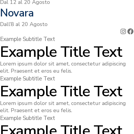
Dal 12 al 20 Agosto
Novara
Dall’8 al 20 Agosto
Ins
F
Example Subtitle Text
Example Title Text
Lorem ipsum dolor sit amet, consectetur adipiscing
elit. Praesent et eros eu felis.
Example Subtitle Text
Example Title Text
Lorem ipsum dolor sit amet, consectetur adipiscing
elit. Praesent et eros eu felis.
Example Subtitle Text
Example Title Text