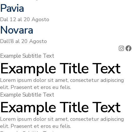
Pavia
Dal 12 al 20 Agosto
Novara
Dall’8 al 20 Agosto
Ins
F
Example Subtitle Text
Example Title Text
Lorem ipsum dolor sit amet, consectetur adipiscing
elit. Praesent et eros eu felis.
Example Subtitle Text
Example Title Text
Lorem ipsum dolor sit amet, consectetur adipiscing
elit. Praesent et eros eu felis.