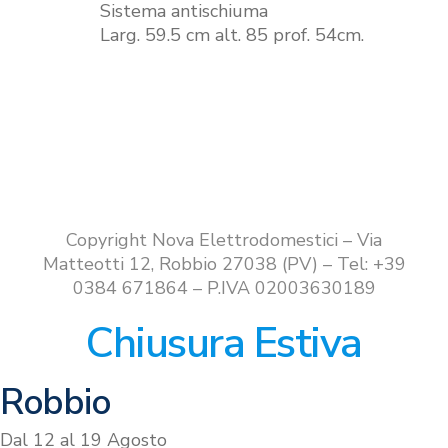
Sistema antischiuma
Larg. 59.5 cm alt. 85 prof. 54cm.
Copyright Nova Elettrodomestici – Via
Matteotti 12, Robbio 27038 (PV) – Tel: +39
0384 671864 – P.IVA 02003630189
Chiusura Estiva
Robbio
Dal 12 al 19 Agosto