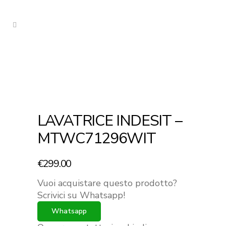
LAVATRICE INDESIT –
MTWC71296WIT
€
299.00
Vuoi acquistare questo prodotto?
Scrivici su Whatsapp!
Whatsapp