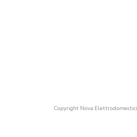
Copyright Nova Elettrodomestic