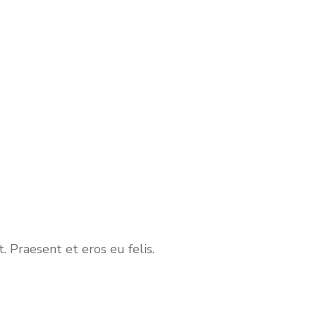
. Praesent et eros eu felis.