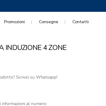
Promozioni
Consegne
Contatti
A INDUZIONE 4 ZONE
odotto? Scrivici su Whatsapp!
i informazioni al numero: