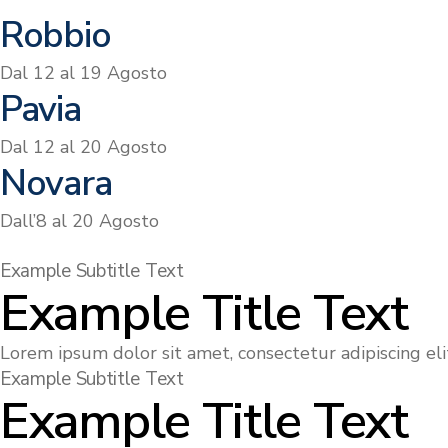
Robbio
Dal 12 al 19 Agosto
Pavia
Dal 12 al 20 Agosto
Novara
Dall’8 al 20 Agosto
Example Subtitle Text
Example Title Text
Lorem ipsum dolor sit amet, consectetur adipiscing elit
Example Subtitle Text
Example Title Text