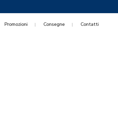
Promozioni
Consegne
Contatti