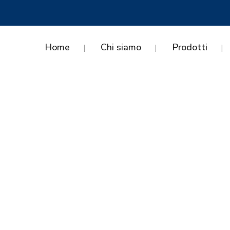
Home
Chi siamo
Prodotti