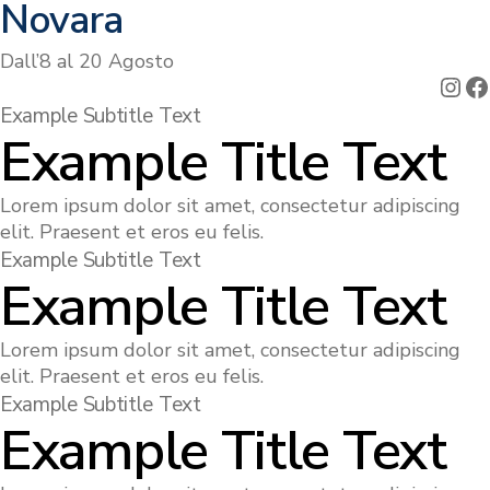
Novara
Dall’8 al 20 Agosto
Ins
F
Example Subtitle Text
Example Title Text
Lorem ipsum dolor sit amet, consectetur adipiscing
elit. Praesent et eros eu felis.
Example Subtitle Text
Example Title Text
Lorem ipsum dolor sit amet, consectetur adipiscing
elit. Praesent et eros eu felis.
Example Subtitle Text
Example Title Text