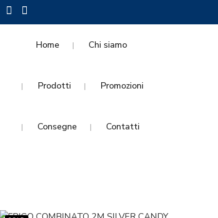
Home
Chi siamo
Prodotti
Promozioni
Consegne
Contatti