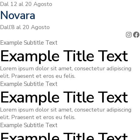
Dal 12 al 20 Agosto
Novara
Dall’8 al 20 Agosto
Ins
F
Example Subtitle Text
Example Title Text
Lorem ipsum dolor sit amet, consectetur adipiscing
elit. Praesent et eros eu felis.
Example Subtitle Text
Example Title Text
Lorem ipsum dolor sit amet, consectetur adipiscing
elit. Praesent et eros eu felis.
Example Subtitle Text
Example Title Text