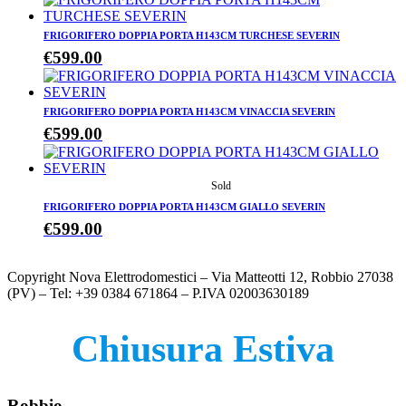
FRIGORIFERO DOPPIA PORTA H143CM TURCHESE SEVERIN
€
599.00
FRIGORIFERO DOPPIA PORTA H143CM VINACCIA SEVERIN
€
599.00
FRIGORIFERO DOPPIA PORTA H143CM GIALLO SEVERIN
€
599.00
Copyright Nova Elettrodomestici – Via Matteotti 12, Robbio 27038
(PV) – Tel: +39 0384 671864 – P.IVA 02003630189
Chiusura Estiva
Robbio