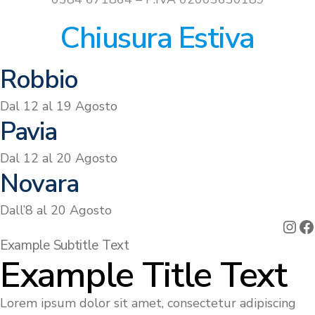
Chiusura Estiva
Robbio
Dal 12 al 19 Agosto
Pavia
Dal 12 al 20 Agosto
Novara
Dall’8 al 20 Agosto
Ins
F
Example Subtitle Text
Example Title Text
Lorem ipsum dolor sit amet, consectetur adipiscing