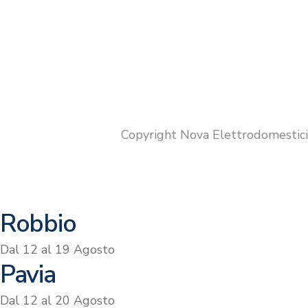
Copyright Nova Elettrodomestic
Robbio
Dal 12 al 19 Agosto
Pavia
Dal 12 al 20 Agosto