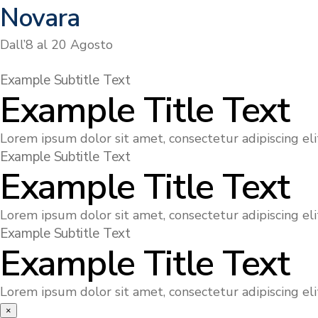
Novara
Dall’8 al 20 Agosto
Example Subtitle Text
Example Title Text
Lorem ipsum dolor sit amet, consectetur adipiscing elit
Example Subtitle Text
Example Title Text
Lorem ipsum dolor sit amet, consectetur adipiscing elit
Example Subtitle Text
Example Title Text
Lorem ipsum dolor sit amet, consectetur adipiscing elit
×