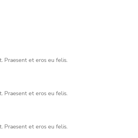
. Praesent et eros eu felis.
. Praesent et eros eu felis.
. Praesent et eros eu felis.