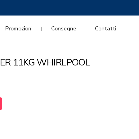
Promozioni
Consegne
Contatti
VER 11KG WHIRLPOOL