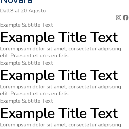
Dall’8 al 20 Agosto
Ins
F
Example Subtitle Text
Example Title Text
Lorem ipsum dolor sit amet, consectetur adipiscing
elit. Praesent et eros eu felis.
Example Subtitle Text
Example Title Text
Lorem ipsum dolor sit amet, consectetur adipiscing
elit. Praesent et eros eu felis.
Example Subtitle Text
Example Title Text
Lorem ipsum dolor sit amet, consectetur adipiscing