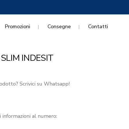
Promozioni
Consegne
Contatti
 SLIM INDESIT
odotto? Scrivici su Whatsapp!
i informazioni al numero: