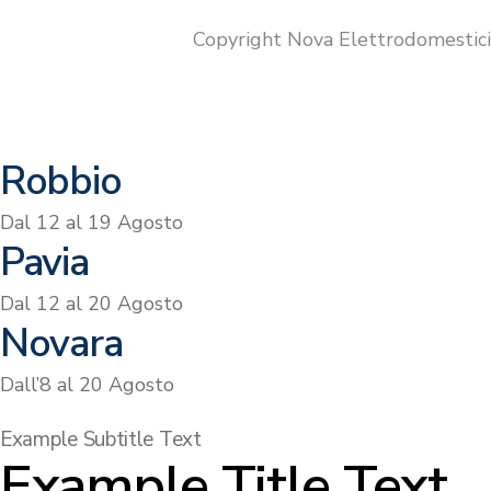
Copyright Nova Elettrodomestic
Robbio
Dal 12 al 19 Agosto
Pavia
Dal 12 al 20 Agosto
Novara
Dall’8 al 20 Agosto
Example Subtitle Text
Example Title Text