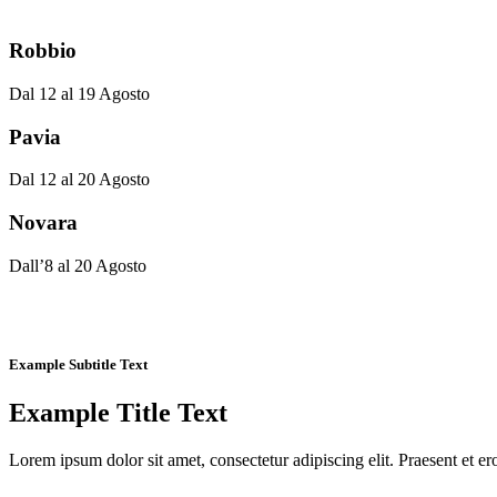
Robbio
Dal 12 al 19 Agosto
Pavia
Dal 12 al 20 Agosto
Novara
Dall’8 al 20 Agosto
Example Subtitle Text
Example Title Text
Lorem ipsum dolor sit amet, consectetur adipiscing elit. Praesent et ero