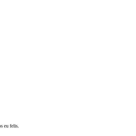
s eu felis.