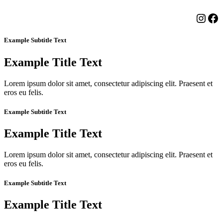
Insta
Fa
Example Subtitle Text
Example Title Text
Lorem ipsum dolor sit amet, consectetur adipiscing elit. Praesent et
eros eu felis.
Example Subtitle Text
Example Title Text
Lorem ipsum dolor sit amet, consectetur adipiscing elit. Praesent et
eros eu felis.
Example Subtitle Text
Example Title Text