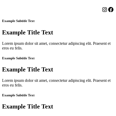
Insta
Fa
Example Subtitle Text
Example Title Text
Lorem ipsum dolor sit amet, consectetur adipiscing elit. Praesent et
eros eu felis.
Example Subtitle Text
Example Title Text
Lorem ipsum dolor sit amet, consectetur adipiscing elit. Praesent et
eros eu felis.
Example Subtitle Text
Example Title Text