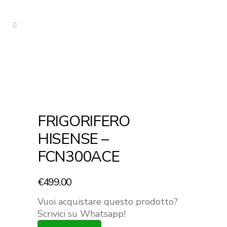
FRIGORIFERO
HISENSE –
FCN300ACE
€
499.00
Vuoi acquistare questo prodotto?
Scrivici su Whatsapp!