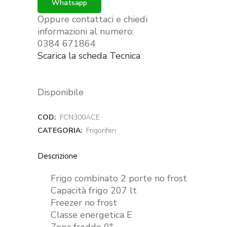
Whatsapp
Oppure contattaci e chiedi
informazioni al numero:
0384 671864
Scarica la scheda Tecnica
Disponibile
COD:
FCN300ACE
CATEGORIA:
Frigoriferi
Descrizione
Frigo combinato 2 porte no frost
Capacità frigo 207 lt
Freezer no frost
Classe energetica E